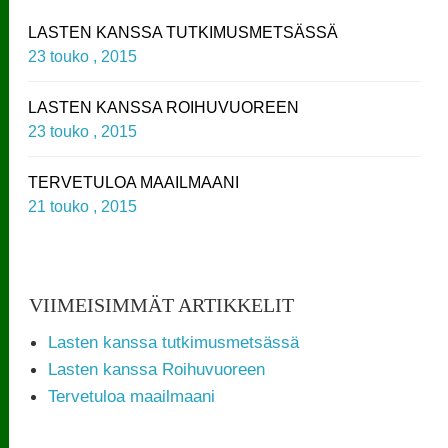
LASTEN KANSSA TUTKIMUSMETSÄSSÄ
23 touko , 2015
LASTEN KANSSA ROIHUVUOREEN
23 touko , 2015
TERVETULOA MAAILMAANI
21 touko , 2015
VIIMEISIMMÄT ARTIKKELIT
Lasten kanssa tutkimusmetsässä
Lasten kanssa Roihuvuoreen
Tervetuloa maailmaani