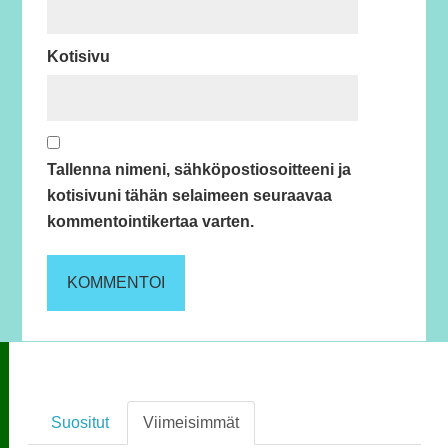
Kotisivu
Tallenna nimeni, sähköpostiosoitteeni ja
kotisivuni tähän selaimeen seuraavaa
kommentointikertaa varten.
Suositut
Viimeisimmät