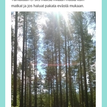
matkat ja jos haluat pakata evästä mukaan.