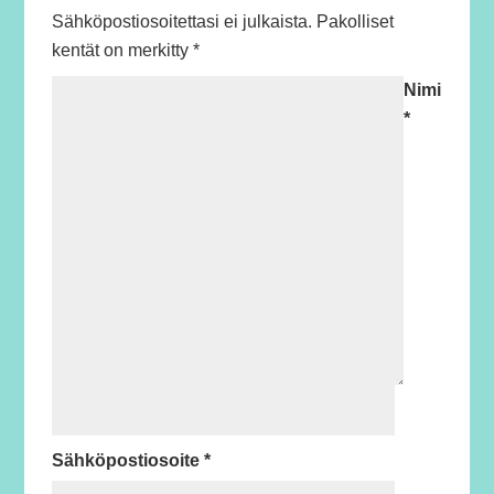
Sähköpostiosoitettasi ei julkaista.
Pakolliset
kentät on merkitty
*
Nimi
*
Sähköpostiosoite
*